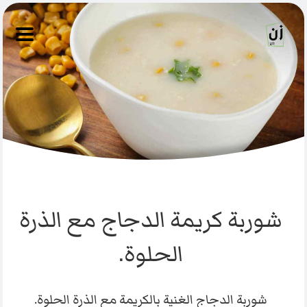
شوربة كريمة الدجاج مع الذرة
الحلوة.
شوربة الدجاج الغنية بالكريمة مع الذرة الحلوة.