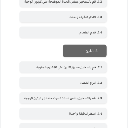
1.2.
قم بالتسخين بنفس المدة الموضحة على كرتون الوجبة
1.3.
انتظر لدقيقة واحدة
1.4.
قدم الطعام
2.
الفرن
2.1.
قم بتسخين مسبق للفرن على 180 درجة مئوية
2.2.
انزع الغطاء
2.3.
قم بالتسخين بنفس المدة الموضحة على كرتون الوجبة
2.4.
انتظر لدقيقة واحدة