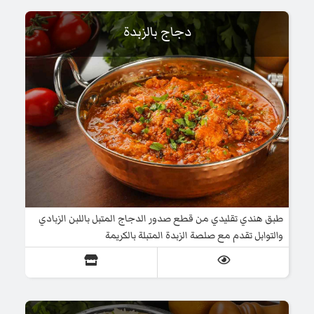
دجاج بالزبدة
طبق هندي تقليدي من قطع صدور الدجاج المتبل باللبن الزبادي
والتوابل تقدم مع صلصة الزبدة المتبلة بالكريمة