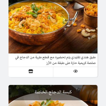
طبق هندي تقليدي يتم تحضيره مع قطع طرية من الدجاج في
صلصة كريمية حارة على طبقة من الأرز
كبسة الدجاج الخاصة