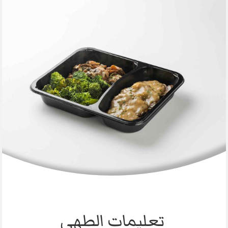
تعليمات الطهي