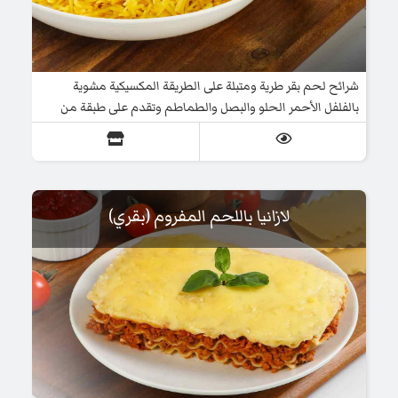
شرائح لحم بقر طرية ومتبلة على الطريقة المكسيكية مشوية
بالفلفل الأحمر الحلو والبصل والطماطم وتقدم على طبقة من
الأرز
لازانيا باللحم المفروم (بقري)