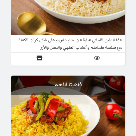
هذا الطبق اللبناني عبارة عن لحم مفروم على شكل كرات الكفتة
مع صلصة طماطم وأعشاب الطهي والبصل والأرز
فاهيتا اللحم