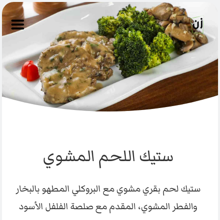
ستيك اللحم المشوي
ستيك لحم بقري مشوي مع البروكلي المطهو بالبخار
والفطر المشوي، المقدم مع صلصة الفلفل الأسود