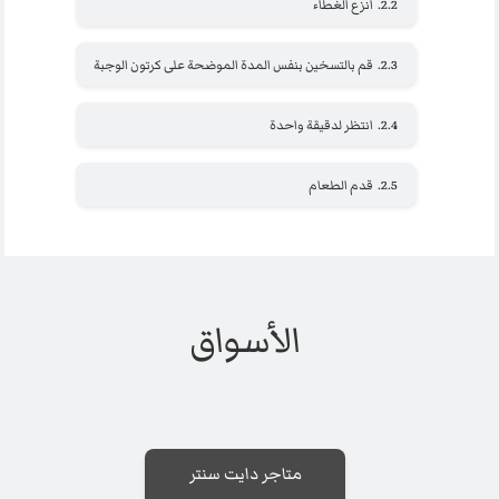
2.2.
انزع الغطاء
2.3.
قم بالتسخين بنفس المدة الموضحة على كرتون الوجبة
2.4.
انتظر لدقيقة واحدة
2.5.
قدم الطعام
الأسواق
متاجر دايت سنتر